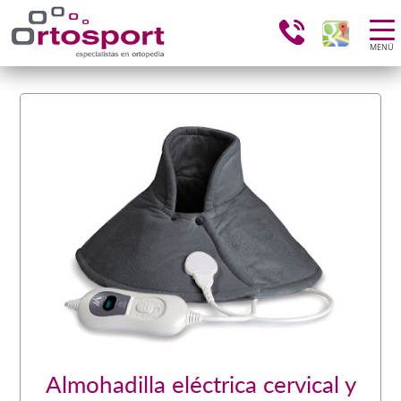
MENÚ
Almohadilla eléctrica cervical y