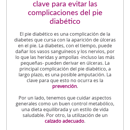
clave para evitar las
complicaciones del pie
diabético
El pie diabético es una complicación de la
diabetes que cursa con la aparición de úlceras
en el pie. La diabetes, con el tiempo, puede
dañar los vasos sanguíneos y los nervios, por
lo que las heridas y ampollas -incluso las más
pequeñas- pueden derivar en úlceras. La
principal complicación del pie diabético, a
largo plazo, es una posible amputación. La
clave para que esto no ocurra es la
prevención
.
Por un lado, tenemos que cuidar aspectos
generales como un buen control metabólico,
una dieta equilibrada y un estilo de vida
saludable. Por otro, la utilización de un
calzado adecuado
.