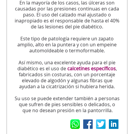
En la mayoría de los casos, las úlceras son
causadas por las presiones continuas en cada
paso. El uso del calzado mal ajustado o
inapropiado es el responsable de hasta el 40%
de las lesiones del pie diabético.
Este tipo de patología requiere un zapato
amplio, alto en la puntera y con un empeine
automoldeable o termoformable.
Así mismo, una excelente ayuda para el pie
diabético es el uso de
calcetines específicos
,
fabricados sin costuras, con un porcentaje
elevado de algodón y algunas fibras que
ayudan a la cicatrización si hubiera herida.
Su uso se puede extender también a personas
que sufren de pies sensibles o delicados, o
que no desean presión en la pantorrilla.