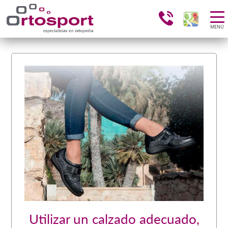
MENÚ
Utilizar un calzado adecuado,