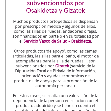
subvencionados por
Osakidetza y Gizatek
Muchos productos ortopédicos se dispensan
por prescripción médica y algunos de ellos,
como las sillas de ruedas, andadores o fajas,
son financiados en parte o en su totalidad por
el
Servicio Vasco de Salud - Osakidetza
.
Otros productos ‘de apoyo’, como las camas
articuladas, las sillas para el baño, el motor de
acompañante para la silla de ruedas…, son
subvencionados por
Gizatek
(servicio de la
Diputación Foral de Bizkaia de información,
orientación y ayudas económicas de
productos de apoyo para la promoción de la
autonomía personal).
En estos casos, se realiza una valoración de la
dependencia de la persona en relación con el
producto adquirido y se tiene en cuenta el
nivel de renta del interesado; en función de