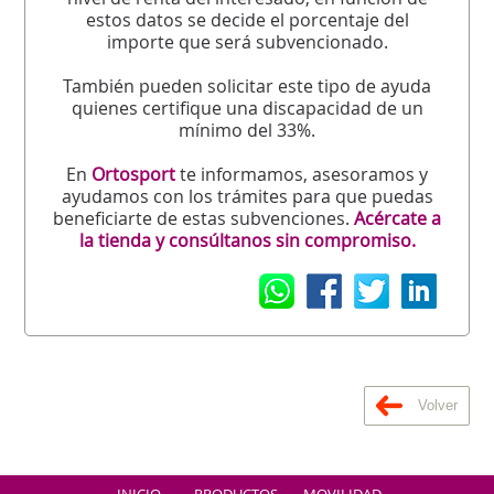
estos datos se decide el porcentaje del
importe que será subvencionado.
También pueden solicitar este tipo de ayuda
quienes certifique una discapacidad de un
mínimo del 33%.
En
Ortosport
te informamos, asesoramos y
ayudamos con los trámites para que puedas
beneficiarte de estas subvenciones.
Acércate a
la tienda y consúltanos sin compromiso.
Volver