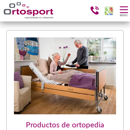
MENÚ
Productos de ortopedia